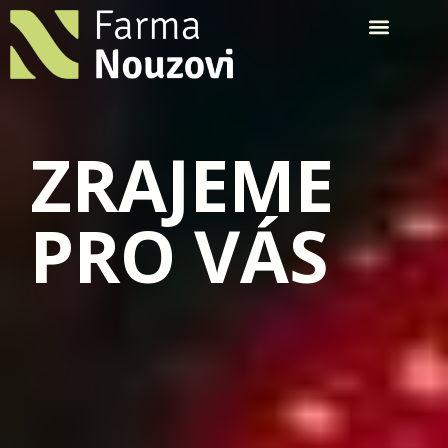
ZRAJEME
PRO VÁS