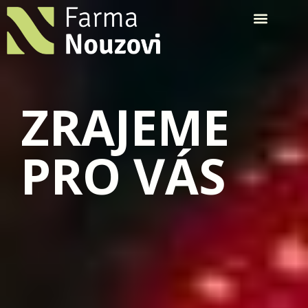
ZRAJEME
PRO VÁS