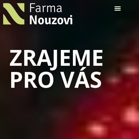
ZRAJEME
PRO VÁS