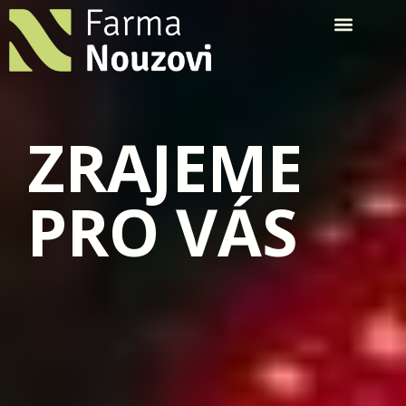
ZRAJEME
PRO VÁS