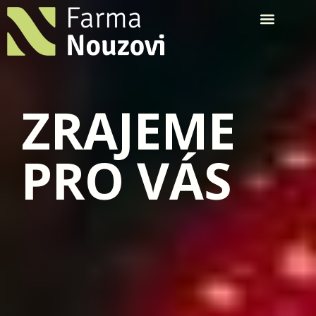
ZRAJEME
PRO VÁS