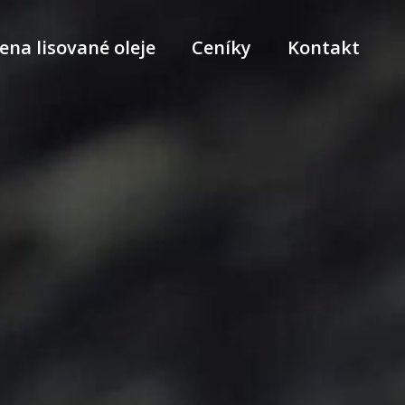
ena lisované oleje
Ceníky
Kontakt