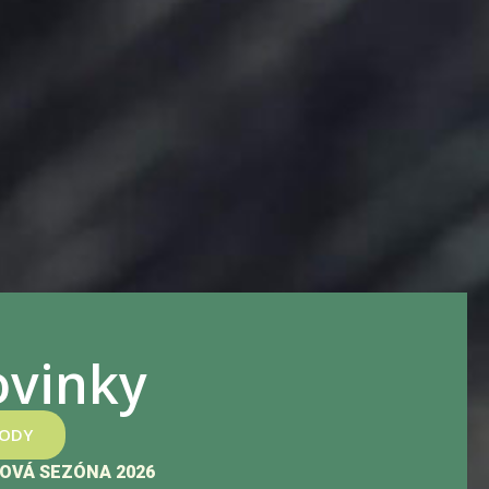
vinky
HODY
OVÁ SEZÓNA 2026