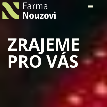
ZRAJEME
PRO VÁS