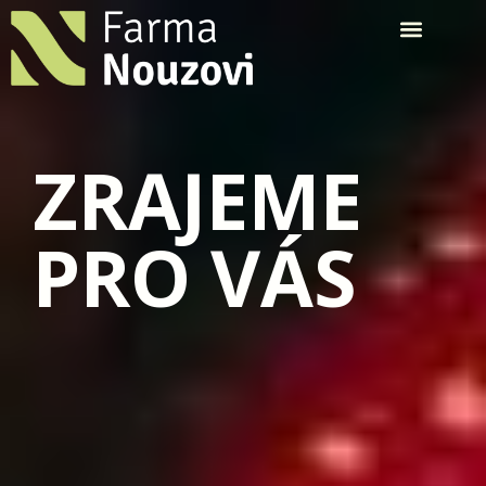
ZRAJEME
PRO VÁS