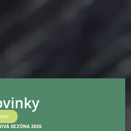
vinky
HODY
OVÁ SEZÓNA 2026