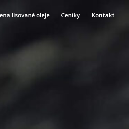
ena lisované oleje
Ceníky
Kontakt