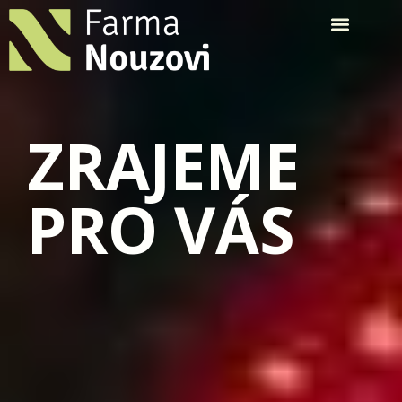
ZRAJEME
PRO VÁS