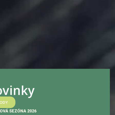
vinky
HODY
OVÁ SEZÓNA 2026