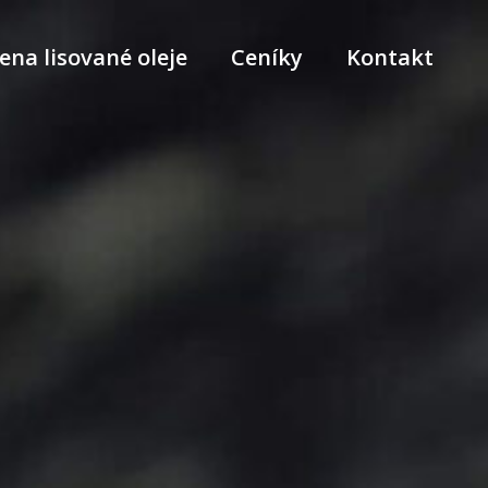
ena lisované oleje
Ceníky
Kontakt