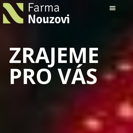
ZRAJEME
PRO VÁS