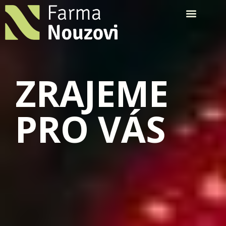
ZRAJEME
PRO VÁS