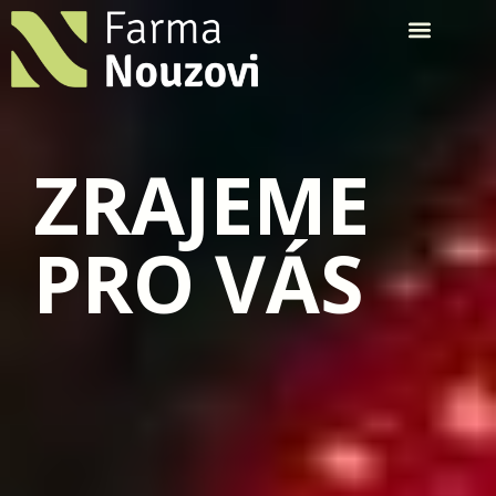
ZRAJEME
PRO VÁS