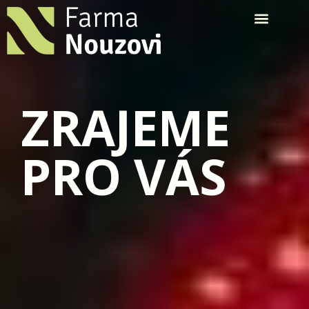
ZRAJEME
PRO VÁS