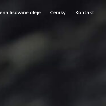
ena lisované oleje
Ceníky
Kontakt