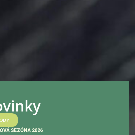
vinky
HODY
OVÁ SEZÓNA 2026