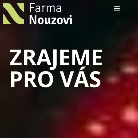
ZRAJEME
PRO VÁS