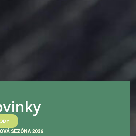
vinky
HODY
OVÁ SEZÓNA 2026