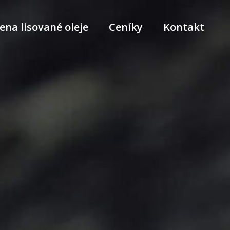
ena lisované oleje
Ceníky
Kontakt