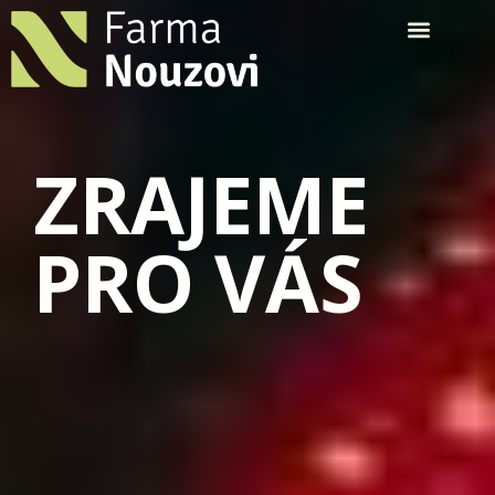
ZRAJEME
PRO VÁS