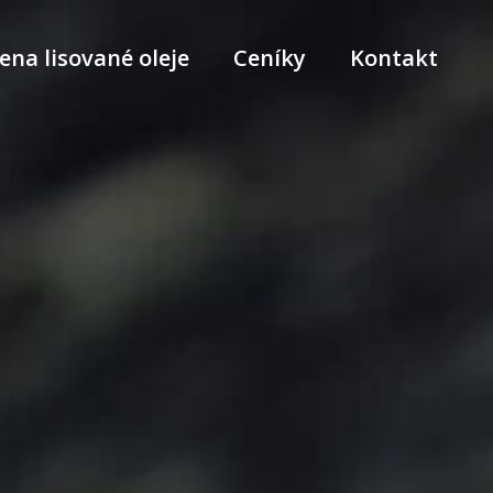
ena lisované oleje
Ceníky
Kontakt