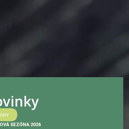
vinky
HODY
OVÁ SEZÓNA 2026