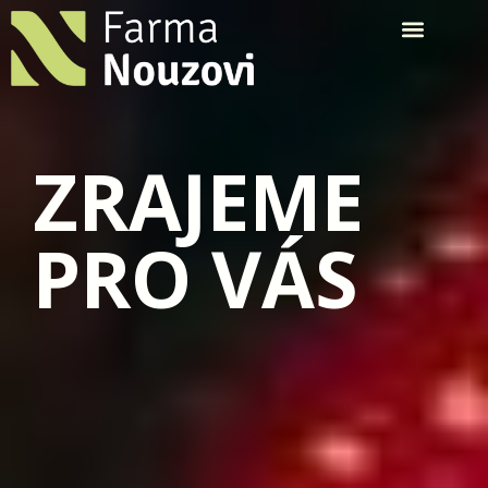
ZRAJEME
PRO VÁS